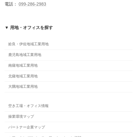
電話：
099-286-2983
▼ 用地・オフィスを探す
姶良・伊佐地域工業用地
鹿児島地域工業用地
南薩地域工業用地
北薩地域工業用地
大隅地域工業用地
空き工場・オフィス情報
操業環境マップ
パートナー企業マップ