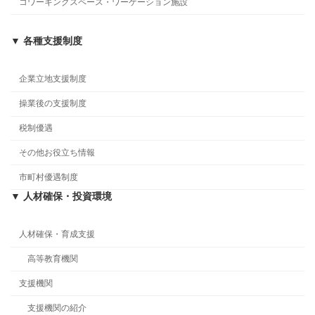
コワーキングスペース・ワーケーション施設
▼ 各種支援制度
企業立地支援制度
操業後の支援制度
税制優遇
その他お役立ち情報
市町村優遇制度
▼ 人材確保・投資環境
人材確保・育成支援
高等教育機関
支援機関
支援機関の紹介