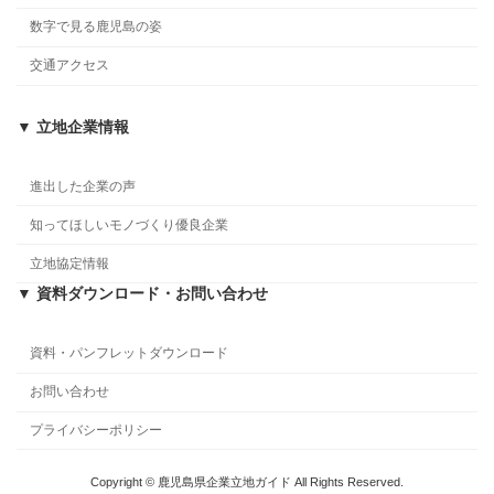
数字で見る鹿児島の姿
交通アクセス
▼ 立地企業情報
進出した企業の声
知ってほしいモノづくり優良企業
立地協定情報
▼ 資料ダウンロード・お問い合わせ
資料・パンフレットダウンロード
お問い合わせ
プライバシーポリシー
Copyright © 鹿児島県企業立地ガイド All Rights Reserved.