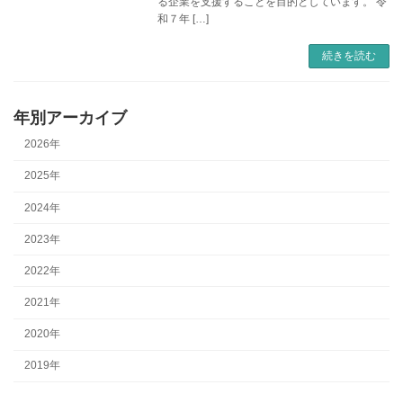
る企業を支援することを目的としています。 令
和７年 […]
続きを読む
年別アーカイブ
2026年
2025年
2024年
2023年
2022年
2021年
2020年
2019年