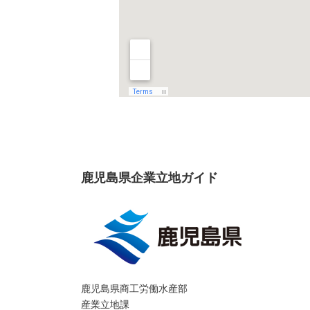
鹿児島県企業立地ガイド
鹿児島県商工労働水産部
産業立地課