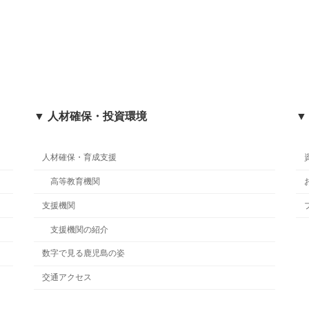
▼ 人材確保・投資環境
▼
人材確保・育成支援
高等教育機関
支援機関
支援機関の紹介
数字で見る鹿児島の姿
交通アクセス