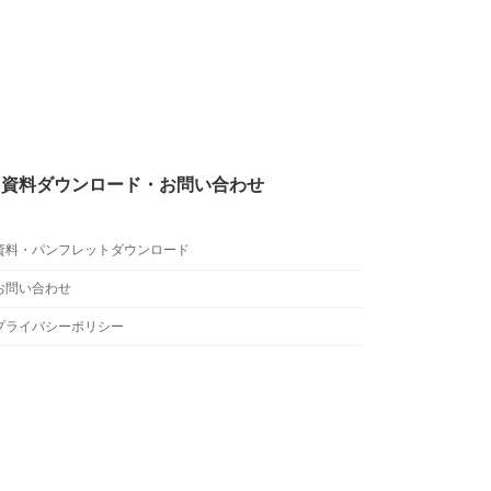
 資料ダウンロード・お問い合わせ
資料・パンフレットダウンロード
お問い合わせ
プライバシーポリシー