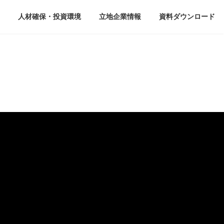
人材確保・投資環境
立地企業情報
資料ダウンロード