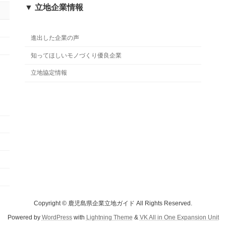
▼ 立地企業情報
進出した企業の声
知ってほしいモノづくり優良企業
立地協定情報
Copyright © 鹿児島県企業立地ガイド All Rights Reserved.
Powered by
WordPress
with
Lightning Theme
&
VK All in One Expansion Unit