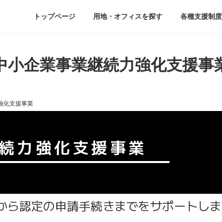
ド
トップページ
用地・オフィスを探す
各種支援制度
中小企業事業継続力強化支援事
強化支援事業
続力強化支援事業
から認定の申請手続きまでをサポートしま