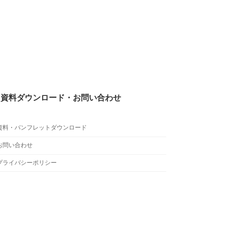
 資料ダウンロード・お問い合わせ
資料・パンフレットダウンロード
お問い合わせ
プライバシーポリシー