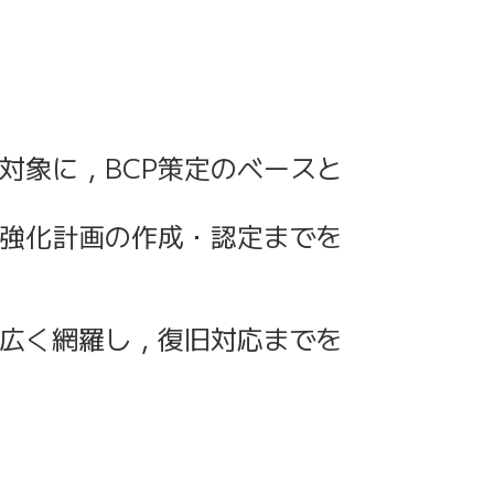
象に，BCP策定のベースと
強化計画の作成・認定までを
広く網羅し，復旧対応までを