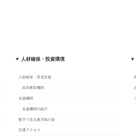
▼ 人材確保・投資環境
▼
人材確保・育成支援
高等教育機関
支援機関
支援機関の紹介
数字で見る鹿児島の姿
交通アクセス