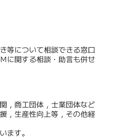
き等について相談できる窓口
Ｍに関する相談・助言も併せ
関，商工団体，士業団体など
援，生産性向上等，その他経
います。