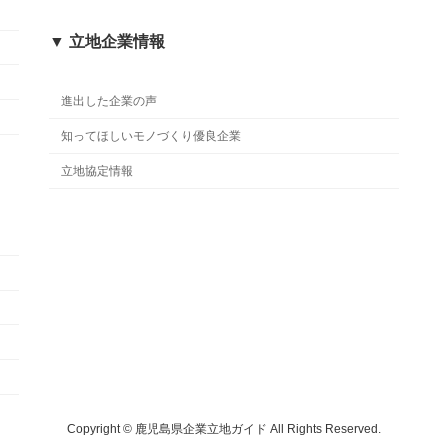
▼ 立地企業情報
進出した企業の声
知ってほしいモノづくり優良企業
立地協定情報
Copyright © 鹿児島県企業立地ガイド All Rights Reserved.