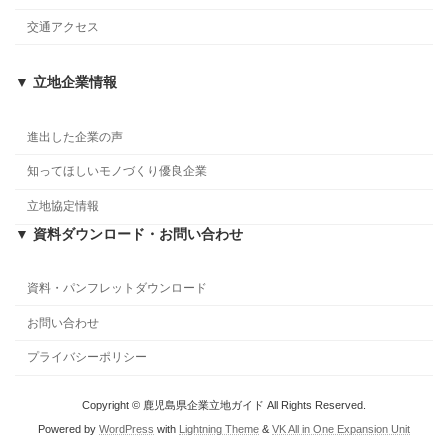
交通アクセス
▼ 立地企業情報
進出した企業の声
知ってほしいモノづくり優良企業
立地協定情報
▼ 資料ダウンロード・お問い合わせ
資料・パンフレットダウンロード
お問い合わせ
プライバシーポリシー
Copyright © 鹿児島県企業立地ガイド All Rights Reserved.
Powered by
WordPress
with
Lightning Theme
&
VK All in One Expansion Unit