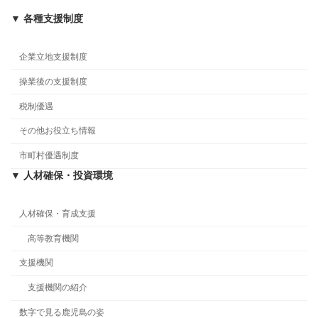
▼ 各種支援制度
企業立地支援制度
操業後の支援制度
税制優遇
その他お役立ち情報
市町村優遇制度
▼ 人材確保・投資環境
人材確保・育成支援
高等教育機関
支援機関
支援機関の紹介
数字で見る鹿児島の姿