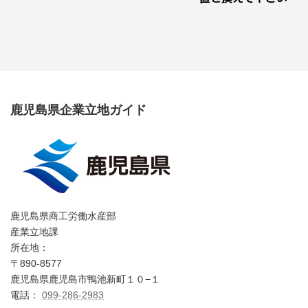
鹿児島県企業立地ガイド
鹿児島県商工労働水産部
産業立地課
所在地：
〒890-8577
鹿児島県鹿児島市鴨池新町１０−１
電話：
099-286-2983