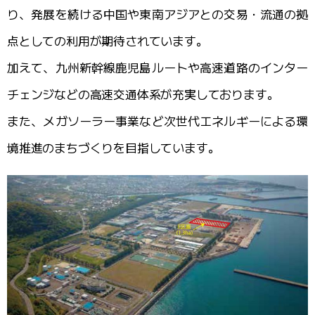
り、発展を続ける中国や東南アジアとの交易・流通の拠
点としての利用が期待されています。
加えて、九州新幹線鹿児島ルートや高速道路のインター
チェンジなどの高速交通体系が充実しております。
また、メガソーラー事業など次世代エネルギーによる環
境推進のまちづくりを目指しています。