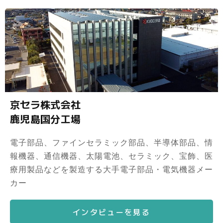
京セラ株式会社
鹿児島国分工場
電子部品、ファインセラミック部品、半導体部品、情
報機器、通信機器、太陽電池、セラミック、宝飾、医
療用製品などを製造する大手電子部品・電気機器メー
カー
インタビューを見る