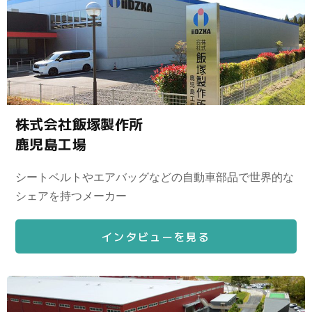
株式会社飯塚製作所
鹿児島工場
シートベルトやエアバッグなどの自動車部品で世界的な
シェアを持つメーカー
インタビューを見る