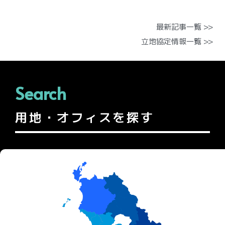
最新記事一覧 >>
立地協定情報一覧 >>
Search
用地・オフィスを探す