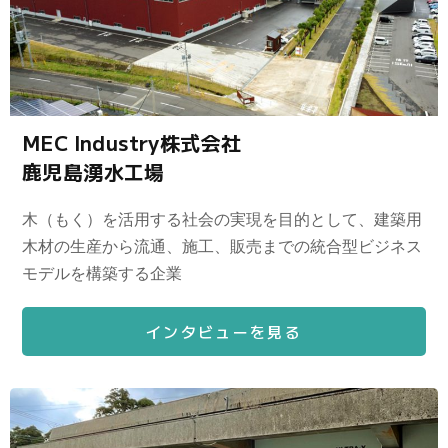
MEC Industry株式会社
鹿児島湧水工場
木（もく）を活用する社会の実現を目的として、建築用
木材の生産から流通、施工、販売までの統合型ビジネス
モデルを構築する企業
インタビューを見る