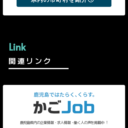
Link
関連リンク
鹿児島県内の企業情報・求人情報・働く人の声を掲載中︕