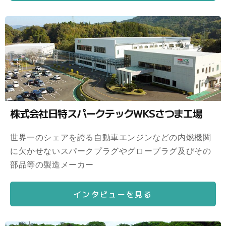
株式会社日特スパークテックWKSさつま工場
世界一のシェアを誇る自動車エンジンなどの内燃機関
に欠かせないスパークプラグやグロープラグ及びその
部品等の製造メーカー
インタビューを見る