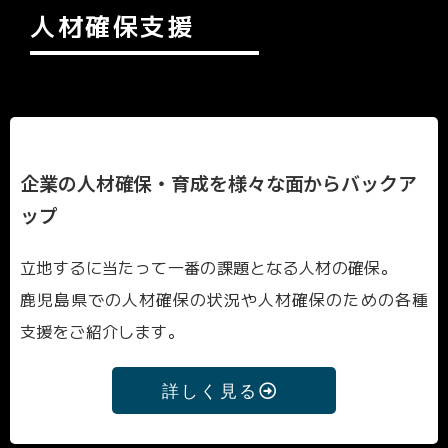
人材確保支援
企業の人材確保・育成を様々な面からバックア
ップ
立地するに当たって一番の課題となる人材の確保。
鹿児島県での人材確保の状況や人材確保のための各種
支援をご紹介します。
詳しく見る