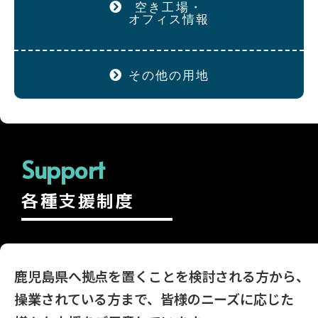
空き工場・
オフィス情報
その他の用地
Support
各種支援制度
鹿児島県へ拠点を置くことを検討される方から、
操業されている方まで、皆様のニーズに応じた