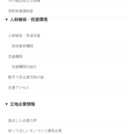
その他お役立ち情報
市町村優遇制度
▼ 人材確保・投資環境
人材確保・育成支援
高等教育機関
支援機関
支援機関の紹介
数字で見る鹿児島の姿
交通アクセス
▼ 立地企業情報
進出した企業の声
知ってほしいモノづくり優良企業