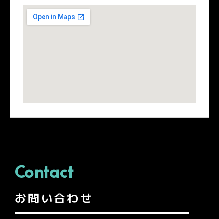
Contact
お問い合わせ