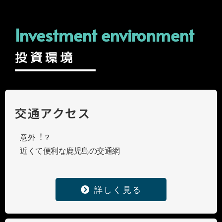
Investment environment
投資環境
交通アクセス
意外︕？
近くて便利な鹿児島の交通網
詳しく見る