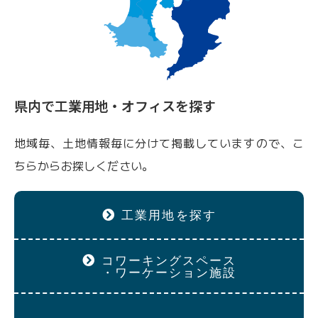
県内で工業用地・オフィスを探す
地域毎、土地情報毎に分けて掲載していますので、こ
ちらからお探しください。
工業用地を探す
コワーキングスペース
・ワーケーション施設