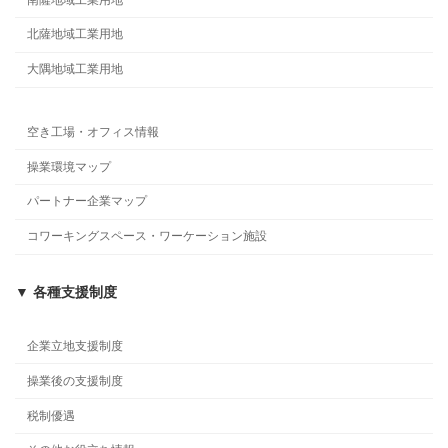
北薩地域工業用地
大隅地域工業用地
空き工場・オフィス情報
操業環境マップ
パートナー企業マップ
コワーキングスペース・ワーケーション施設
▼ 各種支援制度
企業立地支援制度
操業後の支援制度
税制優遇