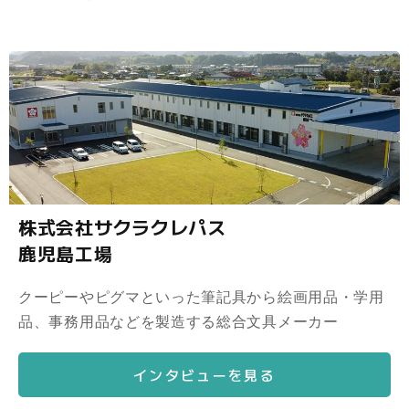
株式会社サクラクレパス
鹿児島工場
クーピーやピグマといった筆記具から絵画用品・学用
品、事務用品などを製造する総合文具メーカー
インタビューを見る