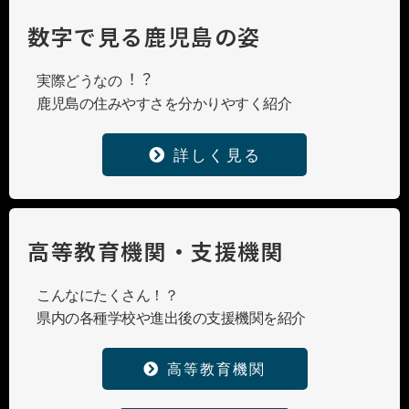
数字で見る鹿児島の姿
実際どうなの︕︖
鹿児島の住みやすさを分かりやすく紹介
詳しく見る
高等教育機関・支援機関
こんなにたくさん！？
県内の各種学校や進出後の支援機関を紹介
高等教育機関