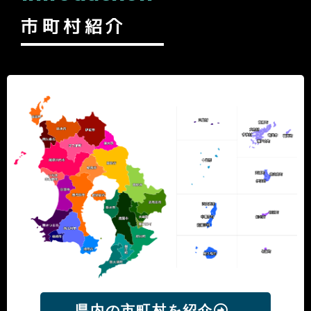
市町村紹介
県内の市町村を紹介