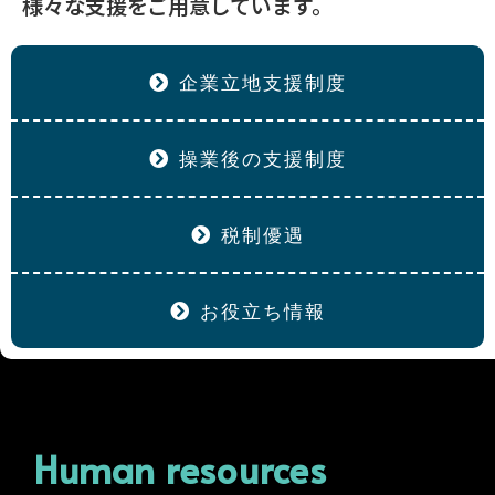
様々な支援をご用意しています。
企業立地支援制度
操業後の支援制度
税制優遇
お役立ち情報
Human resources