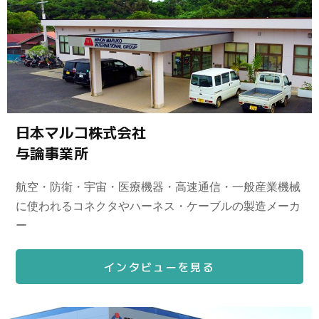
日本マルコ株式会社
与論事業所
航空・防衛・宇宙・医療機器・高速通信・一般産業機械
に使われるコネクタやハーネス・ケーブルの製造メーカ
ー
インタビューを見る