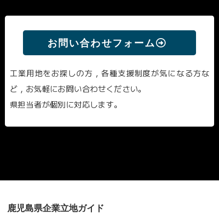
お問い合わせフォーム
工業用地をお探しの方，各種支援制度が気になる方な
ど，お気軽にお問い合わせください。
県担当者が個別に対応します。
鹿児島県企業立地ガイド