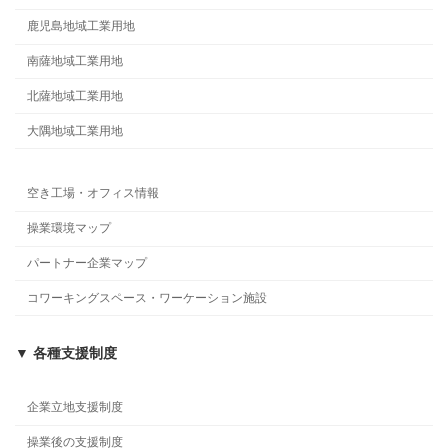
鹿児島地域工業用地
南薩地域工業用地
北薩地域工業用地
大隅地域工業用地
空き工場・オフィス情報
操業環境マップ
パートナー企業マップ
コワーキングスペース・ワーケーション施設
▼ 各種支援制度
企業立地支援制度
操業後の支援制度