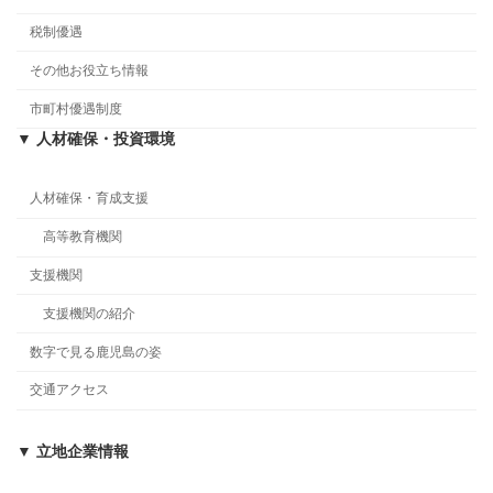
税制優遇
その他お役立ち情報
市町村優遇制度
▼ 人材確保・投資環境
人材確保・育成支援
高等教育機関
支援機関
支援機関の紹介
数字で見る鹿児島の姿
交通アクセス
▼ 立地企業情報