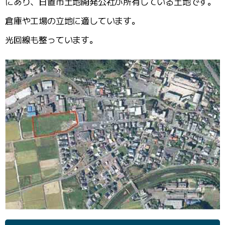
にあり、日置市土地開発公社が所有している土地です。
倉庫や工場の立地に適しています。
光回線も整っています。