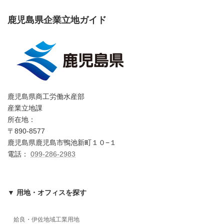
鹿児島県企業立地ガイド
鹿児島県商工労働水産部
産業立地課
所在地：
〒890-8577
鹿児島県鹿児島市鴨池新町１０−１
電話：
099-286-2983
▼ 用地・オフィスを探す
姶良・伊佐地域工業用地