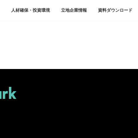
人材確保・投資環境
立地企業情報
資料ダウンロード
ark