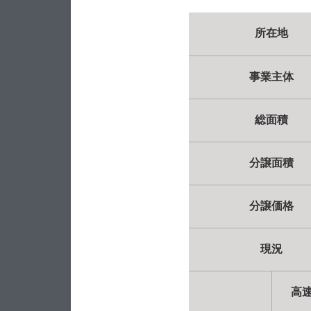
所在地
事業主体
総面積
分譲面積
分譲価格
現況
高