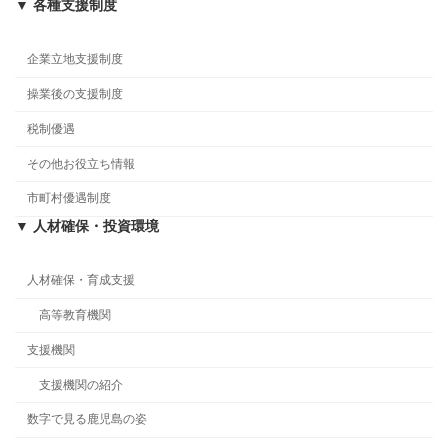
▼ 各種支援制度
企業立地支援制度
操業後の支援制度
税制優遇
その他お役立ち情報
市町村優遇制度
▼ 人材確保・投資環境
人材確保・育成支援
高等教育機関
支援機関
支援機関の紹介
数字で見る鹿児島の姿