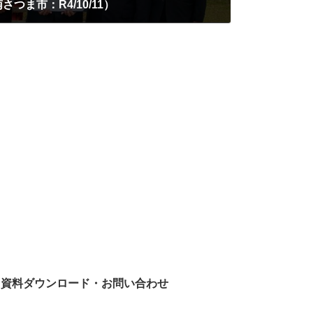
つま市：R4/10/11）
 資料ダウンロード・お問い合わせ