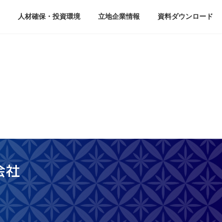
人材確保・投資環境
立地企業情報
資料ダウンロード
会社