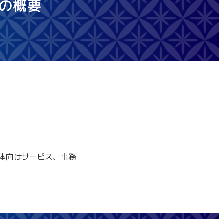
の概要
治体向けサービス、事務