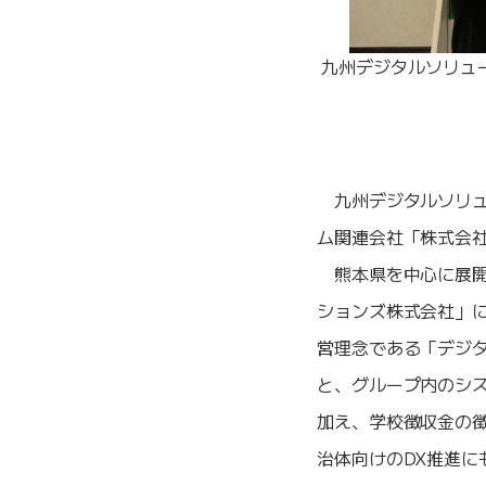
九州デジタルソリュ
九州デジタルソリュ
ム関連会社「株式会
熊本県を中心に展開
ションズ株式会社」に
営理念である「デジ
と、グループ内のシス
加え、学校徴収金の
治体向けのDX推進に