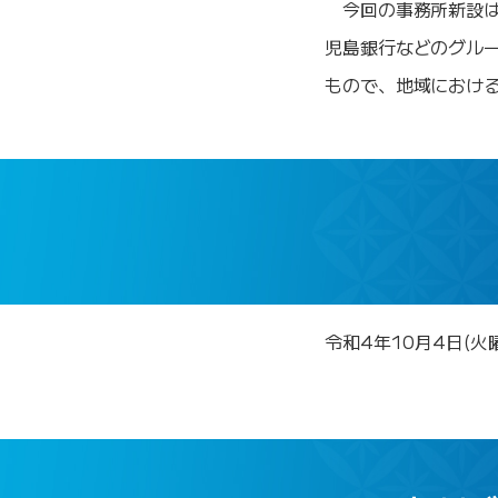
今回の事務所新設は
児島銀行などのグル
もので、地域における
令和4年10月4日(火