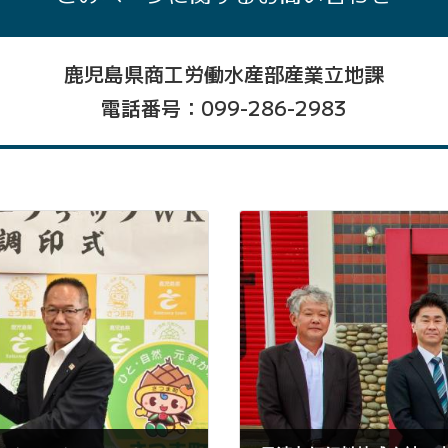
鹿児島県商工労働水産部産業立地課
電話番号：099-286-2983