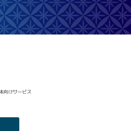
治体向けサービス