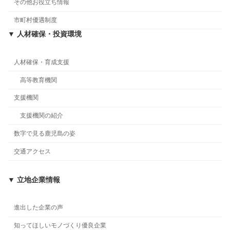
その他お役立ち情報
市町村優遇制度
▼ 人材確保・投資環境
人材確保・育成支援
高等教育機関
支援機関
支援機関の紹介
数字で見る鹿児島の姿
交通アクセス
▼ 立地企業情報
進出した企業の声
知ってほしいモノづくり優良企業