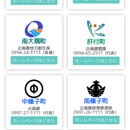
ホームページはこちら
南大隅町
肝付町
企画課地方創生係
企画調整課
0994-24-3113（直通）
0994-65-2511（代表）
ホームページはこちら
ホームページはこちら
南種子町
中種子町
企画課政策推進係
企画課
0997-26-1111（代表）
0997-27-1111（代表）
ホームページはこちら
ホームページはこちら