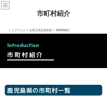
市町村紹介
トップページ
企業立地支援制度
市町村紹介
Introduction
市町村紹介
鹿児島県の市町村一覧