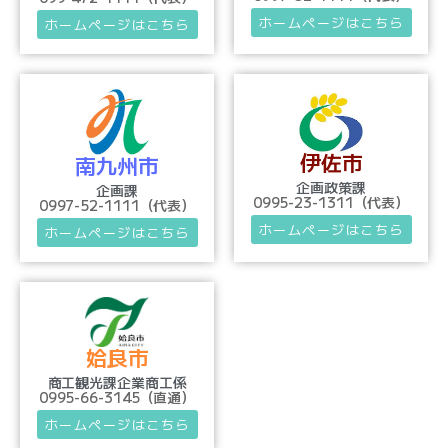
ホームページはこちら
ホームページはこちら
伊佐市
南九州市
企画政策課
企画課
0995-23-1311（代表）
0997-52-1111（代表）
ホームページはこちら
ホームページはこちら
姶良市
商工観光課企業商工係
0995-66-3145（直通）
ホームページはこちら