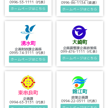
0996-53-1111（代表）
0996-86-1134（直通）
ホームページはこちら
ホームページはこちら
大崎町
湧水町
企画調整課企画政策係
企画財政課企画係
099-476-1111（代 表）
0995-74-3111（代表）
ホームページはこちら
ホームページはこちら
錦江町
東串良町
政策企画課
企画課
0994-22-0511（代表）
0994-63-3131（代表）
ホームページはこちら