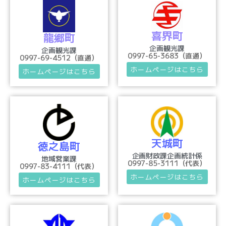
喜界町
龍郷町
企画観光課
企画観光課
0997-65-3683（直通）
0997-69-4512（直通）
ホームページはこちら
ホームページはこちら
天城町
徳之島町
企画財政課企画統計係
地域営業課
0997-85-3111（代表）
0997-83-4111（代表）
ホームページはこちら
ホームページはこちら