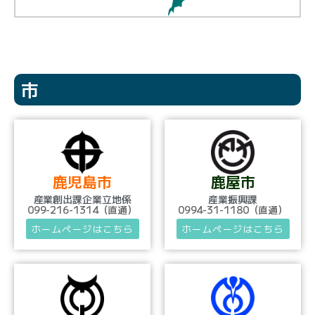
市
鹿児島市
鹿屋市
産業創出課企業立地係
産業振興課
099-216-1314（直通）
0994-31-1180（直通）
ホームページはこちら
ホームページはこちら