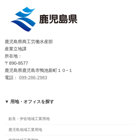
鹿児島県商工労働水産部
産業立地課
所在地：
〒890-8577
鹿児島県鹿児島市鴨池新町１０−１
電話：
099-286-2983
▼ 用地・オフィスを探す
姶良・伊佐地域工業用地
鹿児島地域工業用地