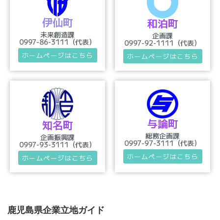
伊仙町
和泊町
未来創造課
企画課
0997-86-3111（代表）
0997-92-1111（代表）
ホームページはこちら
ホームページはこちら
与論町
知名町
総務企画課
企画振興課
0997-97-3111（代表）
0997-93-3111（代表）
ホームページはこちら
ホームページはこちら
鹿児島県企業立地ガイド