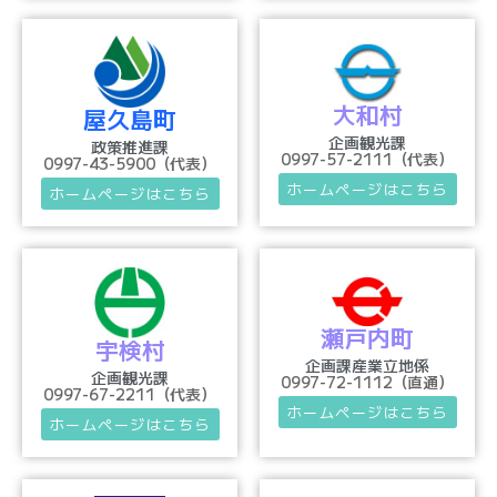
大和村
屋久島町
企画観光課
政策推進課
0997-57-2111（代表）
0997-43-5900（代表）
ホームページはこちら
ホームページはこちら
瀬戸内町
宇検村
企画課産業立地係
企画観光課
0997-72-1112（直通）
0997-67-2211（代表）
ホームページはこちら
ホームページはこちら