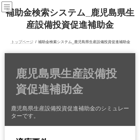
補助金検索システム_鹿児島県生
産設備投資促進補助金
トップページ
補助金検索システム_鹿児島県生産設備投資促進補助金
鹿児島県生産設備投
資促進補助金
鹿児島県生産設備投資促進補助金のシミュレー
ターです。