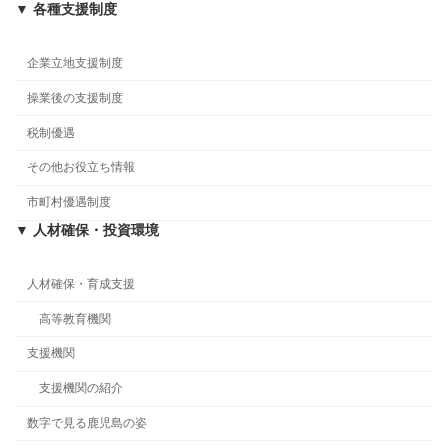
▼ 各種支援制度
企業立地支援制度
操業後の支援制度
税制優遇
その他お役立ち情報
市町村優遇制度
▼ 人材確保・投資環境
人材確保・育成支援
高等教育機関
支援機関
支援機関の紹介
数字で見る鹿児島の姿