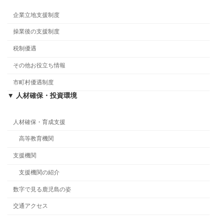
企業立地支援制度
操業後の支援制度
税制優遇
その他お役立ち情報
市町村優遇制度
▼ 人材確保・投資環境
人材確保・育成支援
高等教育機関
支援機関
支援機関の紹介
数字で見る鹿児島の姿
交通アクセス