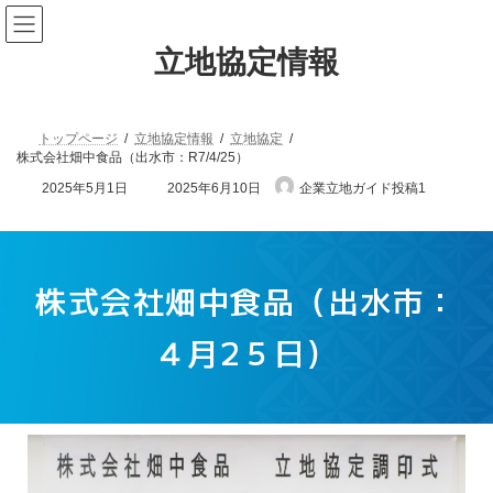
立地協定情報
トップページ
立地協定情報
立地協定
株式会社畑中食品（出水市：R7/4/25）
2025年5月1日
2025年6月10日
企業立地ガイド投稿1
株式会社畑中食品（出水市：
４月2５日）