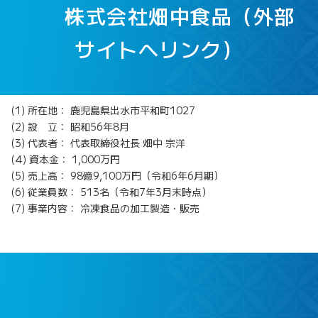
株式会社畑中食品（外部
サイトへリンク）
(1) 所在地： 鹿児島県出水市平和町1027
(2) 設 立： 昭和56年8月
(3) 代表者： 代表取締役社長 畑中 宗洋
(4) 資本金： 1,000万円
(5) 売上高： 98億9,100万円（令和6年6月期）
(6) 従業員数： 513名（令和7年3月末時点）
(7) 事業内容： 冷凍食品の加工製造・販売