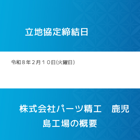
立地協定締結日
令和８年２月１０日(火曜日)
株式会社パーツ精工 鹿児
島工場の概要