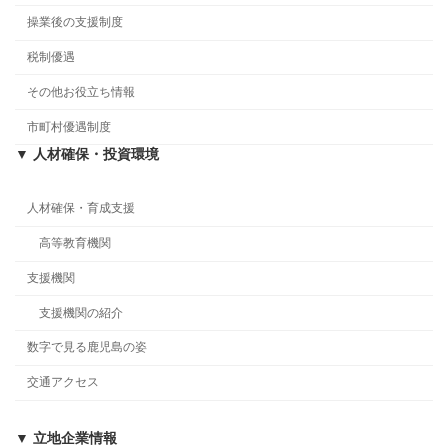
操業後の支援制度
税制優遇
その他お役立ち情報
市町村優遇制度
▼ 人材確保・投資環境
人材確保・育成支援
高等教育機関
支援機関
支援機関の紹介
数字で見る鹿児島の姿
交通アクセス
▼ 立地企業情報