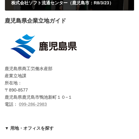
株式会社ソフト流通センター（鹿児島市：R8/3/23）
2026年3月28日
鹿児島県企業立地ガイド
鹿児島県商工労働水産部
産業立地課
所在地：
〒890-8577
鹿児島県鹿児島市鴨池新町１０−１
電話：
099-286-2983
▼ 用地・オフィスを探す