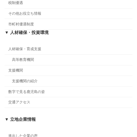
税制優遇
その他お役立ち情報
市町村優遇制度
▼ 人材確保・投資環境
人材確保・育成支援
高等教育機関
支援機関
支援機関の紹介
数字で見る鹿児島の姿
交通アクセス
▼ 立地企業情報
進出した企業の声