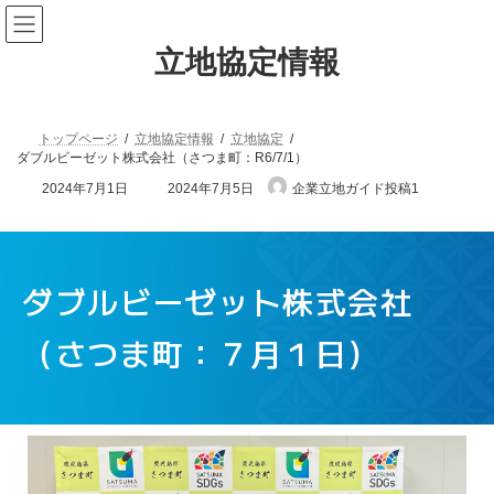
立地協定情報
トップページ
立地協定情報
立地協定
ダブルビーゼット株式会社（さつま町：R6/7/1）
2024年7月1日
2024年7月5日
企業立地ガイド投稿1
ダブルビーゼット株式会社
（さつま町：７月１日）