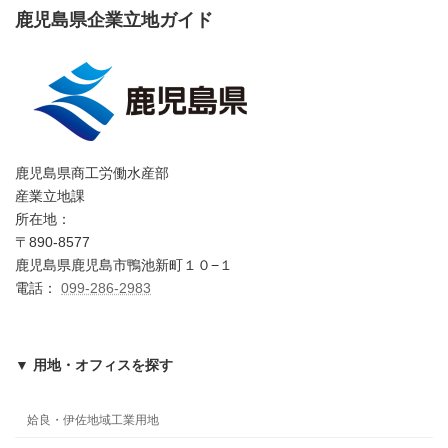
鹿児島県企業立地ガイド
鹿児島県商工労働水産部
産業立地課
所在地：
〒890-8577
鹿児島県鹿児島市鴨池新町１０−１
電話：
099-286-2983
▼ 用地・オフィスを探す
姶良・伊佐地域工業用地