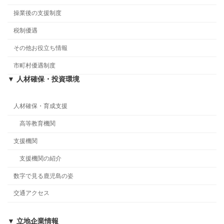
操業後の支援制度
税制優遇
その他お役立ち情報
市町村優遇制度
▼ 人材確保・投資環境
人材確保・育成支援
高等教育機関
支援機関
支援機関の紹介
数字で見る鹿児島の姿
交通アクセス
▼ 立地企業情報