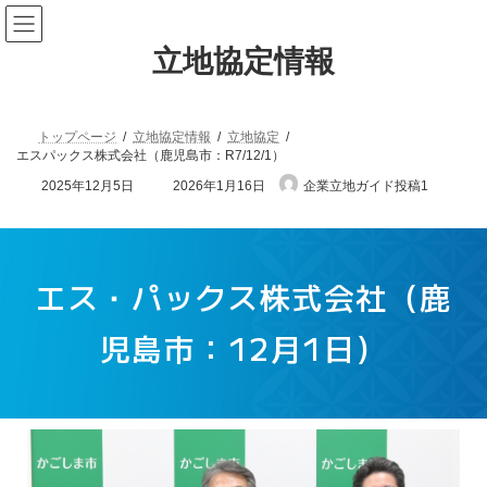
立地協定情報
トップページ
立地協定情報
立地協定
エスパックス株式会社（鹿児島市：R7/12/1）
2025年12月5日
2026年1月16日
企業立地ガイド投稿1
エス・パックス株式会社（鹿
児島市：12月1日）