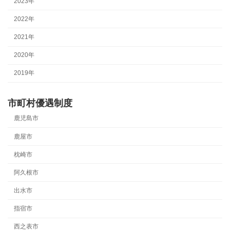
2023年
2022年
2021年
2020年
2019年
市町村優遇制度
鹿児島市
鹿屋市
枕崎市
阿久根市
出水市
指宿市
西之表市