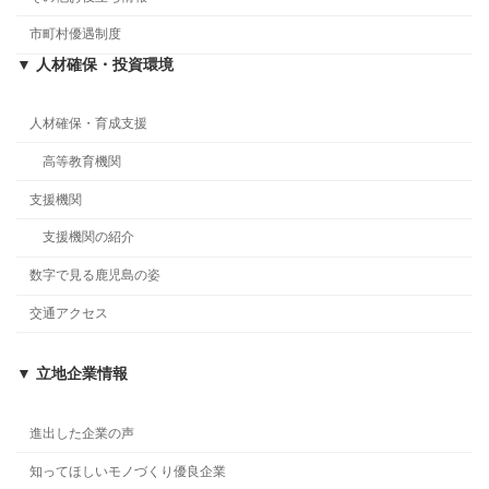
市町村優遇制度
▼ 人材確保・投資環境
人材確保・育成支援
高等教育機関
支援機関
支援機関の紹介
数字で見る鹿児島の姿
交通アクセス
▼ 立地企業情報
進出した企業の声
知ってほしいモノづくり優良企業