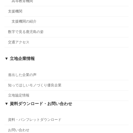
高等教育機関
支援機関
支援機関の紹介
数字で見る鹿児島の姿
交通アクセス
▼ 立地企業情報
進出した企業の声
知ってほしいモノづくり優良企業
立地協定情報
▼ 資料ダウンロード・お問い合わせ
資料・パンフレットダウンロード
お問い合わせ