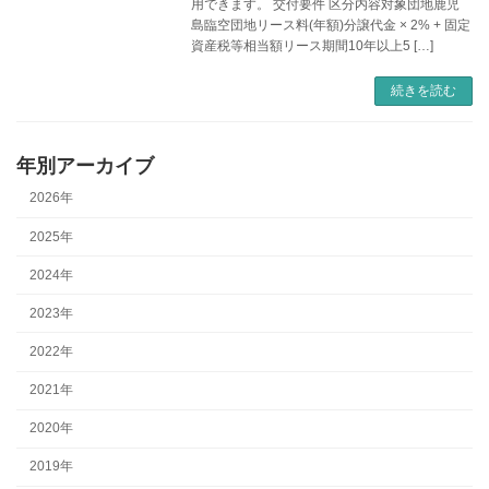
用できます。 交付要件 区分内容対象団地鹿児
島臨空団地リース料(年額)分譲代金 × 2% + 固定
資産税等相当額リース期間10年以上5 […]
続きを読む
年別アーカイブ
2026年
2025年
2024年
2023年
2022年
2021年
2020年
2019年