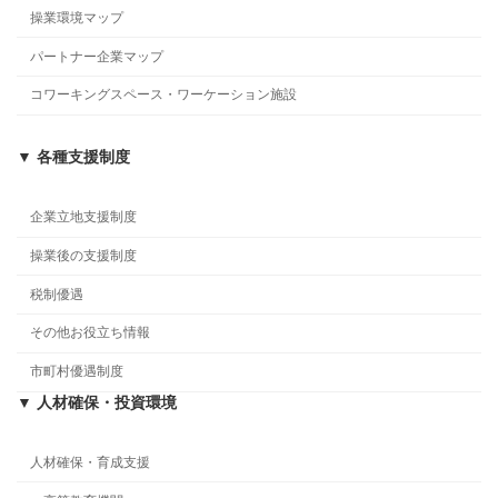
操業環境マップ
パートナー企業マップ
コワーキングスペース・ワーケーション施設
▼ 各種支援制度
企業立地支援制度
操業後の支援制度
税制優遇
その他お役立ち情報
市町村優遇制度
▼ 人材確保・投資環境
人材確保・育成支援