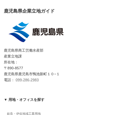
鹿児島県企業立地ガイド
鹿児島県商工労働水産部
産業立地課
所在地：
〒890-8577
鹿児島県鹿児島市鴨池新町１０−１
電話：
099-286-2983
▼ 用地・オフィスを探す
姶良・伊佐地域工業用地