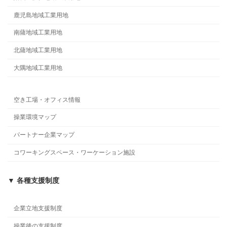
鹿児島地域工業用地
南薩地域工業用地
北薩地域工業用地
大隅地域工業用地
空き工場・オフィス情報
操業環境マップ
パートナー企業マップ
コワーキングスペース・ワーケーション施設
▼ 各種支援制度
企業立地支援制度
操業後の支援制度