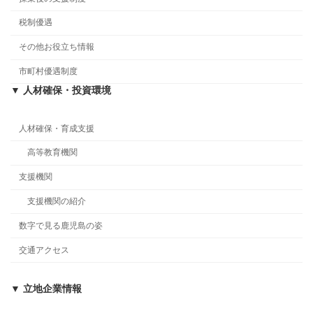
税制優遇
その他お役立ち情報
市町村優遇制度
▼ 人材確保・投資環境
人材確保・育成支援
高等教育機関
支援機関
支援機関の紹介
数字で見る鹿児島の姿
交通アクセス
▼ 立地企業情報